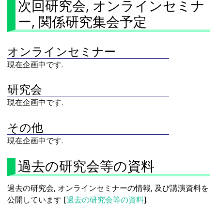
次回研究会, オンラインセミナ
ー, 関係研究集会予定
オンラインセミナー
現在企画中です.
研究会
現在企画中です.
その他
現在企画中です.
過去の研究会等の資料
過去の研究会, オンラインセミナーの情報, 及び講演資料を
公開しています [
過去の研究会等の資料
].