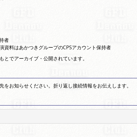
持者
 講演資料はあかつきグループのCPSアカウント保持者
もとでアーカイブ・公開されています。
先をお知らせください。折り返し接続情報をお伝えします。